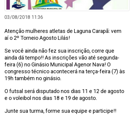
03/08/2018 11:36
Atenção mulheres atletas de Laguna Carapã: vem
aí o 2º Torneio Agosto Lilás!
Se você ainda não fez sua inscrição, corre que
ainda dá tempo!! As inscrições vão até segunda-
feira (6) no Ginásio Municipal Agenor Nava! O
congresso técnico acontecerá na terça-feira (7) às
19h também no ginásio.
O futsal será disputado nos dias 11 e 12 de agosto
e o voleibol nos dias 18 e 19 de agosto.
Junte sua turma, forme sua equipe e participe!!