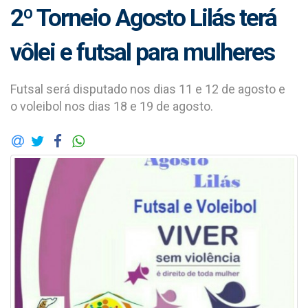
2º Torneio Agosto Lilás terá
vôlei e futsal para mulheres
Futsal será disputado nos dias 11 e 12 de agosto e
o voleibol nos dias 18 e 19 de agosto.