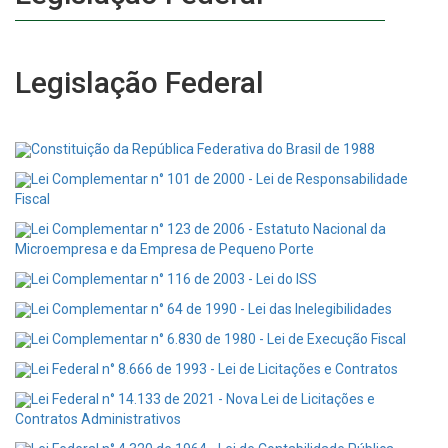
Legislação Federal
Constituição da República Federativa do Brasil de 1988
Lei Complementar n° 101 de 2000 - Lei de Responsabilidade
Fiscal
Lei Complementar n° 123 de 2006 - Estatuto Nacional da
Microempresa e da Empresa de Pequeno Porte
Lei Complementar n° 116 de 2003 - Lei do ISS
Lei Complementar n° 64 de 1990 - Lei das Inelegibilidades
Lei Complementar n° 6.830 de 1980 - Lei de Execução Fiscal
Lei Federal n° 8.666 de 1993 - Lei de Licitações e Contratos
Lei Federal n° 14.133 de 2021 - Nova Lei de Licitações e
Contratos Administrativos