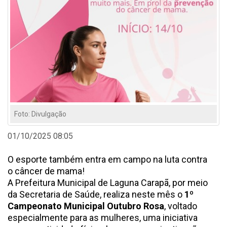
Foto: Divulgação
01/10/2025 08:05
O esporte também entra em campo na luta contra
o câncer de mama!
A Prefeitura Municipal de Laguna Carapã, por meio
da Secretaria de Saúde, realiza neste mês o
1º
Campeonato Municipal Outubro Rosa
, voltado
especialmente para as mulheres, uma iniciativa