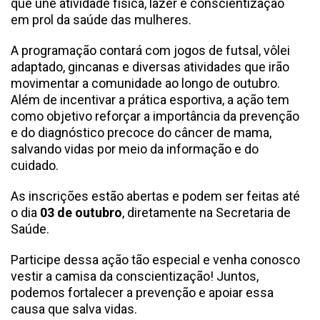
que une atividade física, lazer e conscientização
em prol da saúde das mulheres.
A programação contará com jogos de futsal, vôlei
adaptado, gincanas e diversas atividades que irão
movimentar a comunidade ao longo de outubro.
Além de incentivar a prática esportiva, a ação tem
como objetivo reforçar a importância da prevenção
e do diagnóstico precoce do câncer de mama,
salvando vidas por meio da informação e do
cuidado.
As inscrições estão abertas e podem ser feitas até
o dia
03 de outubro
, diretamente na Secretaria de
Saúde.
Participe dessa ação tão especial e venha conosco
vestir a camisa da conscientização! Juntos,
podemos fortalecer a prevenção e apoiar essa
causa que salva vidas.