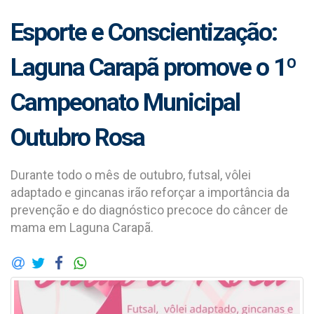
Esporte e Conscientização:
Laguna Carapã promove o 1º
Campeonato Municipal
Outubro Rosa
Durante todo o mês de outubro, futsal, vôlei
adaptado e gincanas irão reforçar a importância da
prevenção e do diagnóstico precoce do câncer de
mama em Laguna Carapã.