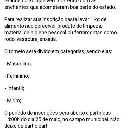
Grande do Sul que vem sofrendo com as
enchentes que acometeram boa parte do estado.
Para realizar sua inscrição basta levar 1 kg de
alimento não perecível, produto de limpeza,
material de higiene pessoal ou ferramentas como
rodo, vassoura, enxada.
O torneio será divido em categorias, sendo elas:
- Masculino;
- Feminino;
- Infantil;
- Mirim;
O período de inscrições será aberto a partir das
14:00h do dia 25 de maio, no campo municipal. Não
deixe de participar!