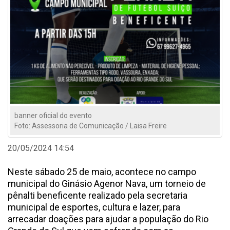
banner oficial do evento
Foto: Assessoria de Comunicação / Laisa Freire
20/05/2024 14:54
Neste sábado 25 de maio, acontece no campo
municipal do Ginásio Agenor Nava, um torneio de
pênalti beneficente realizado pela secretaria
municipal de esportes, cultura e lazer, para
arrecadar doações para ajudar a população do Rio