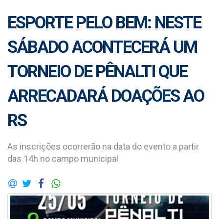
ESPORTE PELO BEM: NESTE
SÁBADO ACONTECERÁ UM
TORNEIO DE PÊNALTI QUE
ARRECADARÁ DOAÇÕES AO
RS
As inscrições ocorrerão na data do evento a partir
das 14h no campo municipal