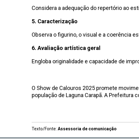
Considera a adequação do repertório ao esti
5. Caracterização
Observa o figurino, o visual e a coerência es
6. Avaliação artística geral
Engloba originalidade e capacidade de impr
O Show de Calouros 2025 promete movimentar
população de Laguna Carapã. A Prefeitura con
Texto/Fonte:
Assessoria de comunicação