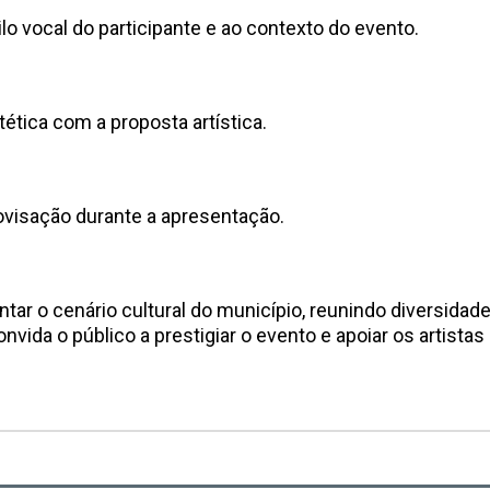
lo vocal do participante e ao contexto do evento.
tética com a proposta artística.
ovisação durante a apresentação.
 o cenário cultural do município, reunindo diversidade 
vida o público a prestigiar o evento e apoiar os artistas 