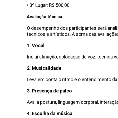
• 3º Lugar: R$ 500,00
Avaliação técnica
O desempenho dos participantes será analisa
técnicos e artísticos. A soma das avaliações
1. Vocal
Inclui afinação, colocação de voz, técnica v
2. Musicalidade
Leva em conta o ritmo e o entendimento da
3. Presença de palco
Avalia postura, linguagem corporal, interaç
4. Escolha da música