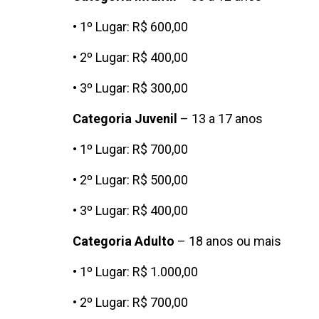
• 1º Lugar: R$ 600,00
• 2º Lugar: R$ 400,00
• 3º Lugar: R$ 300,00
Categoria Juvenil
– 13 a 17 anos
• 1º Lugar: R$ 700,00
• 2º Lugar: R$ 500,00
• 3º Lugar: R$ 400,00
Categoria Adulto
– 18 anos ou mais
• 1º Lugar: R$ 1.000,00
• 2º Lugar: R$ 700,00