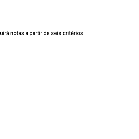
á notas a partir de seis critérios