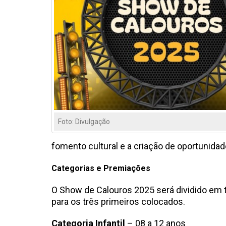
Foto: Divulgação
fomento cultural e a criação de oportunidad
Categorias e Premiações
O Show de Calouros 2025 será dividido em t
para os três primeiros colocados.
Categoria Infantil
– 08 a 12 anos