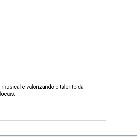
musical e valorizando o talento da
locais.