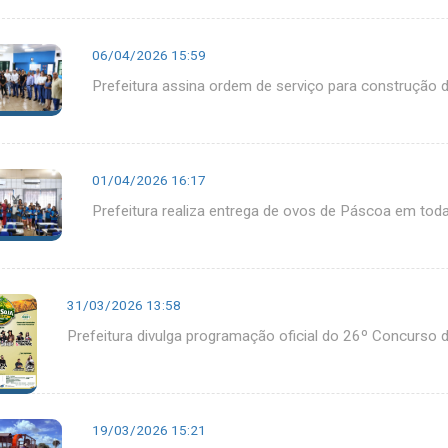
06/04/2026 15:59
Prefeitura assina ordem de serviço para construção 
01/04/2026 16:17
Prefeitura realiza entrega de ovos de Páscoa em toda
31/03/2026 13:58
Prefeitura divulga programação oficial do 26º Concurso 
19/03/2026 15:21