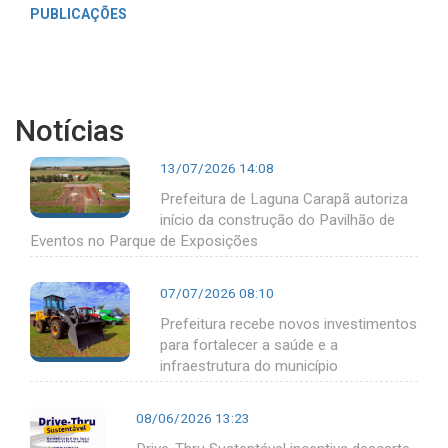
PUBLICAÇÕES
Notícias
13/07/2026 14:08
Prefeitura de Laguna Carapã autoriza
início da construção do Pavilhão de
Eventos no Parque de Exposições
07/07/2026 08:10
Prefeitura recebe novos investimentos
para fortalecer a saúde e a
infraestrutura do município
08/06/2026 13:23