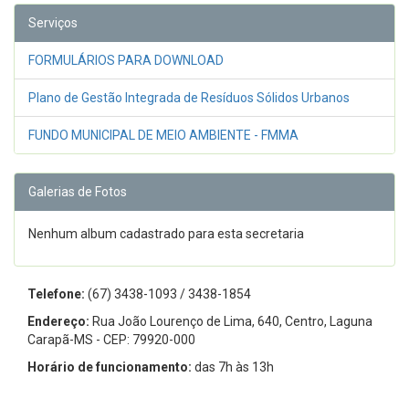
Serviços
FORMULÁRIOS PARA DOWNLOAD
Plano de Gestão Integrada de Resíduos Sólidos Urbanos
FUNDO MUNICIPAL DE MEIO AMBIENTE - FMMA
Galerias de Fotos
Nenhum album cadastrado para esta secretaria
Telefone:
(67) 3438-1093 / 3438-1854
Endereço:
Rua João Lourenço de Lima, 640, Centro, Laguna
Carapã-MS - CEP: 79920-000
Horário de funcionamento:
das 7h às 13h