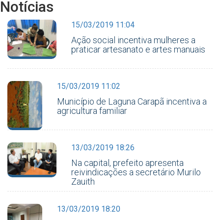
Notícias
15/03/2019 11:04
Ação social incentiva mulheres a
praticar artesanato e artes manuais
15/03/2019 11:02
Município de Laguna Carapã incentiva a
agricultura familiar
13/03/2019 18:26
Na capital, prefeito apresenta
reivindicações a secretário Murilo
Zauith
13/03/2019 18:20