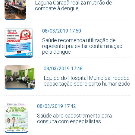
Laguna Carapã realiza mutirão de
combate à dengue
08/03/2019 17:50
Saúde recomenda utilização de
repelente pra evitar contaminação
pela dengue
08/03/2019 17:48
Equipe do Hospital Municipal recebe
capacitação sobre parto humanizado
08/03/2019 17:42
Saúde abre cadastramento para
consulta com especialistas