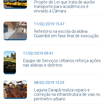
Projeto de Lei que trata de auxílio
transporte para acadêmicos é
enviado à Câmara
11/02/2019 15:47
Refeitório na escola da aldeia
Guaimbé em fase final de execução
11/02/2019 09:41
Equipe de Serviços Urbanos reforça ações
nas aldeias e distritos
08/02/2019 15:29
Laguna Carapã realiza reparo e
correção na infraestrutura de vias no
perímetro urbano