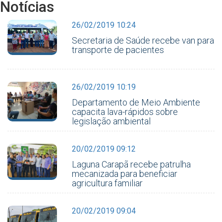
Notícias
26/02/2019 10:24
Secretaria de Saúde recebe van para
transporte de pacientes
26/02/2019 10:19
Departamento de Meio Ambiente
capacita lava-rápidos sobre
legislação ambiental
20/02/2019 09:12
Laguna Carapã recebe patrulha
mecanizada para beneficiar
agricultura familiar
20/02/2019 09:04